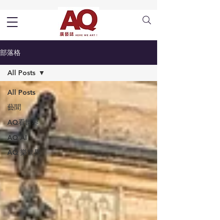
部落格
All Posts
All Posts
藝聞
AQ看世界
AQ AI
AQ 樂世界