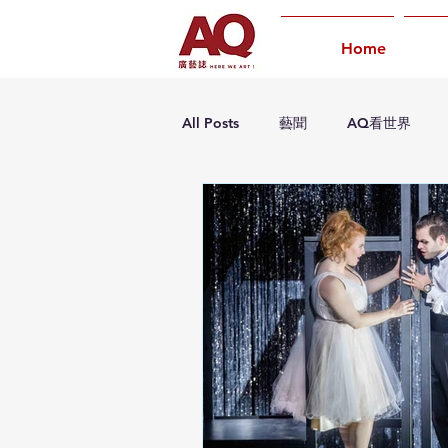
Home
All Posts
藝聞
AQ看世界