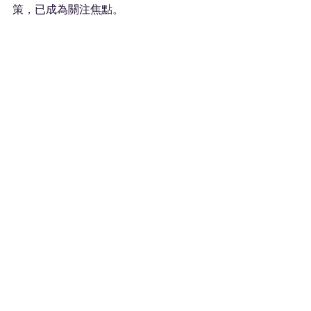
策，已成為關注焦點。