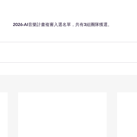
2026-AI音樂計畫複審入選名單，共有3組團隊獲選。