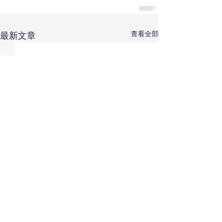
查看全部
最新文章